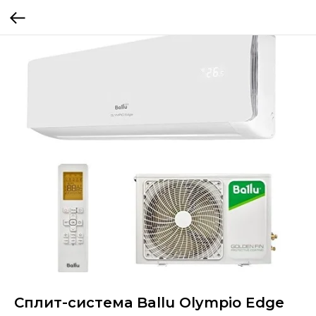
Сплит-система Ballu Olympio Edge