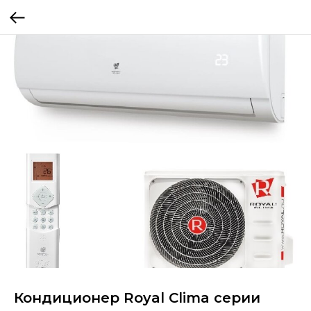
Кондиционер Royal Clima серии